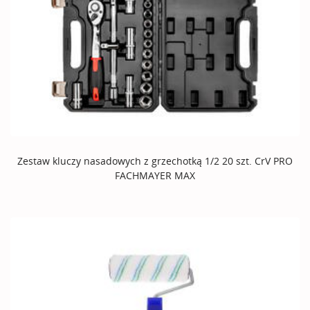
Zestaw kluczy nasadowych z grzechotką 1/2 20 szt. CrV PRO
FACHMAYER MAX