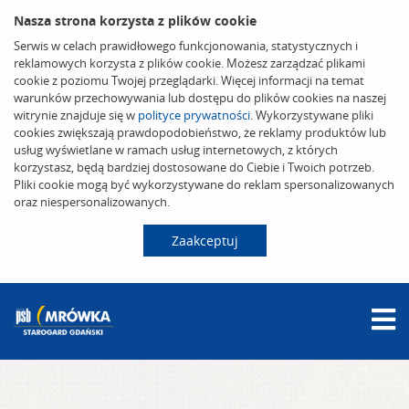
Nasza strona korzysta z plików cookie
Serwis w celach prawidłowego funkcjonowania, statystycznych i
reklamowych korzysta z plików cookie. Możesz zarządzać plikami
cookie z poziomu Twojej przeglądarki. Więcej informacji na temat
warunków przechowywania lub dostępu do plików cookies na naszej
witrynie znajduje się w
polityce prywatności
. Wykorzystywane pliki
cookies zwiększają prawdopodobieństwo, że reklamy produktów lub
usług wyświetlane w ramach usług internetowych, z których
korzystasz, będą bardziej dostosowane do Ciebie i Twoich potrzeb.
Pliki cookie mogą być wykorzystywane do reklam spersonalizowanych
oraz niespersonalizowanych.
Zaakceptuj