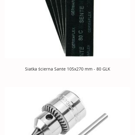
Siatka ścierna Sante 105x270 mm - 80 GLK