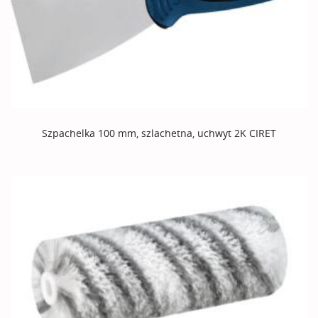
Szpachelka 100 mm, szlachetna, uchwyt 2K CIRET