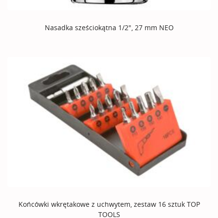
Nasadka sześciokątna 1/2", 27 mm NEO
Końcówki wkrętakowe z uchwytem, zestaw 16 sztuk TOP
TOOLS