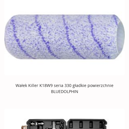
Wałek Killer K18W9 seria 330 gładkie powierzchnie
BLUEDOLPHIN