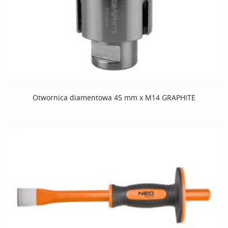
Otwornica diamentowa 45 mm x M14 GRAPHITE