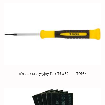
Wkrętak precyzyjny Torx T6 x 50 mm TOPEX