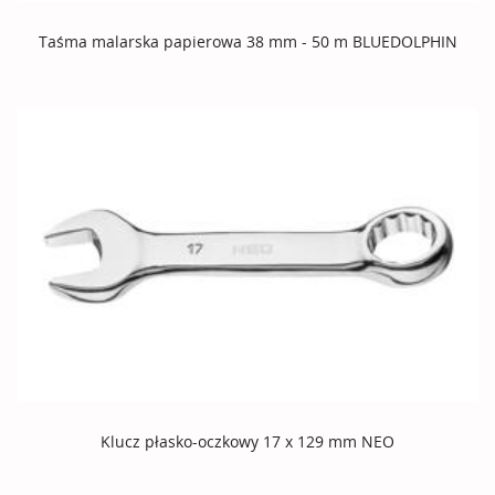
Taśma malarska papierowa 38 mm - 50 m BLUEDOLPHIN
Klucz płasko-oczkowy 17 x 129 mm NEO