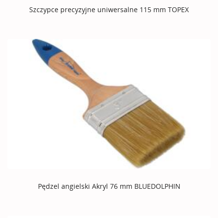
Szczypce precyzyjne uniwersalne 115 mm TOPEX
Pędzel angielski Akryl 76 mm BLUEDOLPHIN