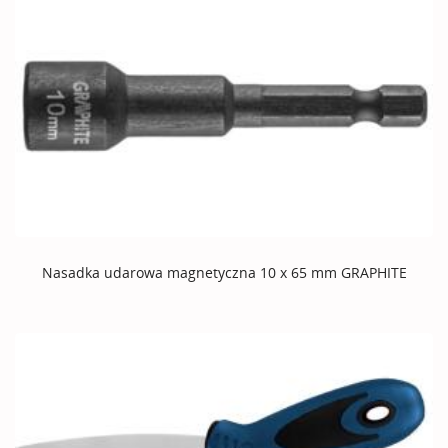
Nasadka udarowa magnetyczna 10 x 65 mm GRAPHITE