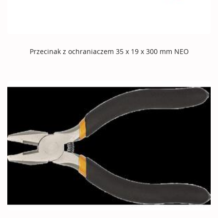
Przecinak z ochraniaczem 35 x 19 x 300 mm NEO