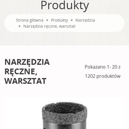
Produkty
Strona główna
Produkty
Narzędzia
Narzędzia ręczne, warsztat
NARZĘDZIA
Pokazano 1- 20 z
RĘCZNE,
1202 produktów
WARSZTAT