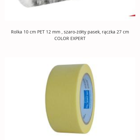
Rolka 10 cm PET 12 mm , szaro-żółty pasek, rączka 27 cm
COLOR EXPERT