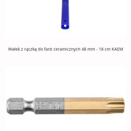
Wałek z rączką do farb ceramicznych 48 mm - 18 cm KAEM