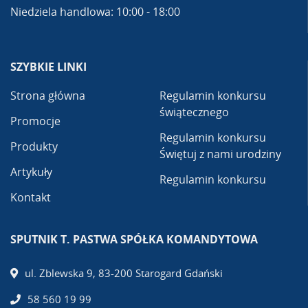
Niedziela handlowa: 10:00 - 18:00
SZYBKIE LINKI
Strona główna
Regulamin konkursu
świątecznego
Promocje
Regulamin konkursu
Produkty
Świętuj z nami urodziny
Artykuły
Regulamin konkursu
Kontakt
SPUTNIK T. PASTWA SPÓŁKA KOMANDYTOWA
ul. Zblewska 9, 83-200 Starogard Gdański
58 560 19 99