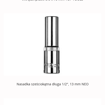
Nasadka sześciokątna długa 1/2", 13 mm NEO