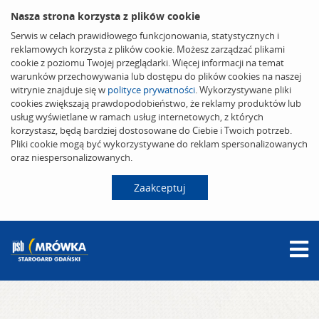
Nasza strona korzysta z plików cookie
Serwis w celach prawidłowego funkcjonowania, statystycznych i
reklamowych korzysta z plików cookie. Możesz zarządzać plikami
cookie z poziomu Twojej przeglądarki. Więcej informacji na temat
warunków przechowywania lub dostępu do plików cookies na naszej
witrynie znajduje się w
polityce prywatności
. Wykorzystywane pliki
cookies zwiększają prawdopodobieństwo, że reklamy produktów lub
usług wyświetlane w ramach usług internetowych, z których
korzystasz, będą bardziej dostosowane do Ciebie i Twoich potrzeb.
Pliki cookie mogą być wykorzystywane do reklam spersonalizowanych
oraz niespersonalizowanych.
Zaakceptuj