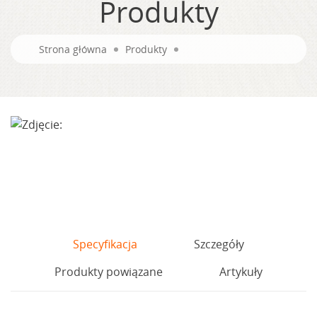
Produkty
Strona główna
Produkty
Specyfikacja
Szczegóły
Produkty powiązane
Artykuły