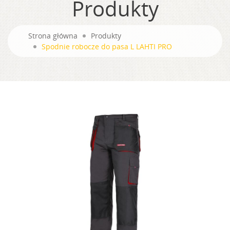
Produkty
Strona główna
Produkty
Spodnie robocze do pasa L LAHTI PRO