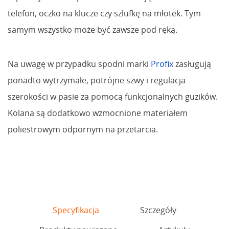
telefon, oczko na klucze czy szlufkę na młotek. Tym
samym wszystko może być zawsze pod ręką.
Na uwagę w przypadku spodni marki
Profix
zasługują
ponadto wytrzymałe, potrójne szwy i regulacja
szerokości w pasie za pomocą funkcjonalnych guzików.
Kolana są dodatkowo wzmocnione materiałem
poliestrowym odpornym na przetarcia.
Specyfikacja
Szczegóły