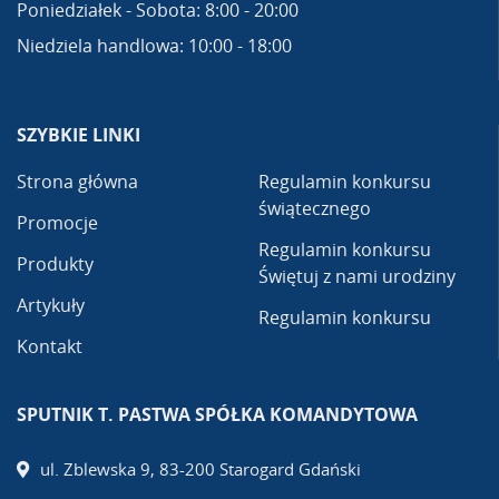
Poniedziałek - Sobota: 8:00 - 20:00
Niedziela handlowa: 10:00 - 18:00
SZYBKIE LINKI
Strona główna
Regulamin konkursu
świątecznego
Promocje
Regulamin konkursu
Produkty
Świętuj z nami urodziny
Artykuły
Regulamin konkursu
Kontakt
SPUTNIK T. PASTWA SPÓŁKA KOMANDYTOWA
ul. Zblewska 9, 83-200 Starogard Gdański