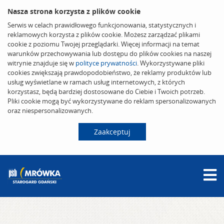
Nasza strona korzysta z plików cookie
Serwis w celach prawidłowego funkcjonowania, statystycznych i
reklamowych korzysta z plików cookie. Możesz zarządzać plikami
cookie z poziomu Twojej przeglądarki. Więcej informacji na temat
warunków przechowywania lub dostępu do plików cookies na naszej
witrynie znajduje się w
polityce prywatności
. Wykorzystywane pliki
cookies zwiększają prawdopodobieństwo, że reklamy produktów lub
usług wyświetlane w ramach usług internetowych, z których
korzystasz, będą bardziej dostosowane do Ciebie i Twoich potrzeb.
Pliki cookie mogą być wykorzystywane do reklam spersonalizowanych
oraz niespersonalizowanych.
Zaakceptuj