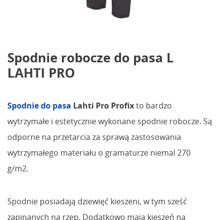
Spodnie robocze do pasa L
LAHTI PRO
Spodnie do pasa
Lahti Pro Profix
to bardzo
wytrzymałe i estetycznie wykonane spodnie robocze. Są
odporne na przetarcia za sprawą zastosowania
wytrzymałego materiału o gramaturze niemal 270
g/m2.
Spodnie posiadają dziewięć kieszeni, w tym sześć
zapinanych na rzep. Dodatkowo mają kieszeń na