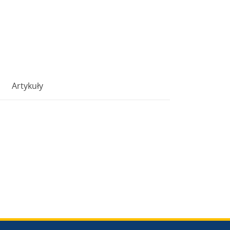
Artykuły