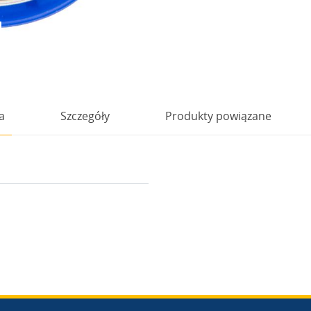
a
Szczegóły
Produkty powiązane