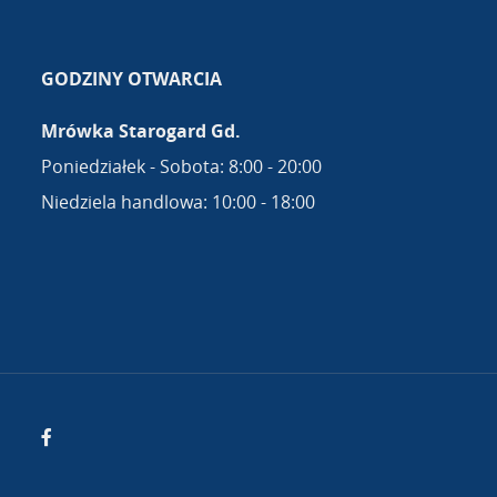
GODZINY OTWARCIA
Mrówka Starogard Gd.
Poniedziałek - Sobota: 8:00 - 20:00
Niedziela handlowa: 10:00 - 18:00