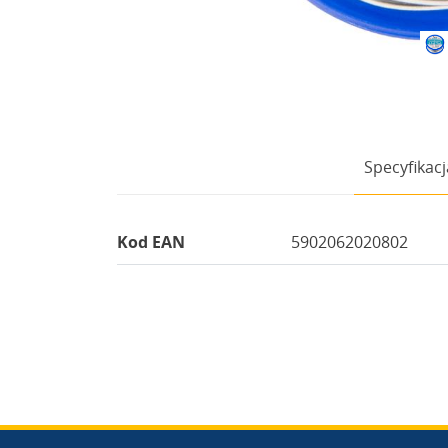
Specyfikacj
Kod EAN
5902062020802