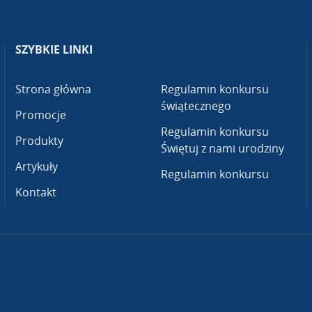
SZYBKIE LINKI
Strona główna
Regulamin konkursu
świątecznego
Promocje
Regulamin konkursu
Produkty
Świętuj z nami urodziny
Artykuły
Regulamin konkursu
Kontakt